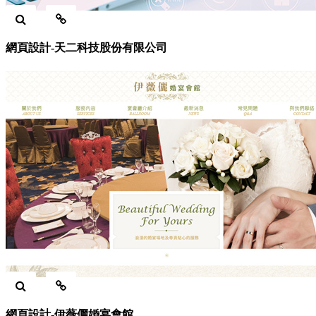
網頁設計-天二科技股份有限公司
網頁設計-伊薇儷婚宴會館