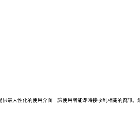
提供最人性化的使用介面，讓使用者能即時接收到相關的資訊。