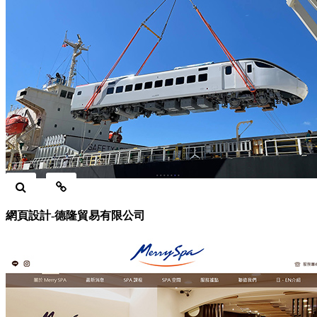
網頁設計-德隆貿易有限公司