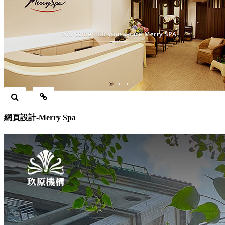
網頁設計-Merry Spa