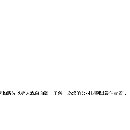
網動將先以專人親自面談，了解，為您的公司規劃出最佳配置，