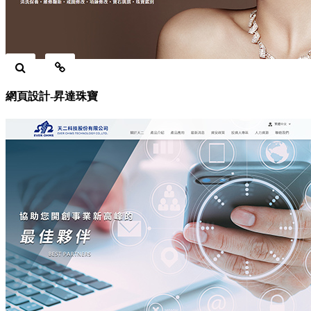
網頁設計-昇達珠寶