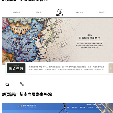
網頁設計-新南向國際事務院