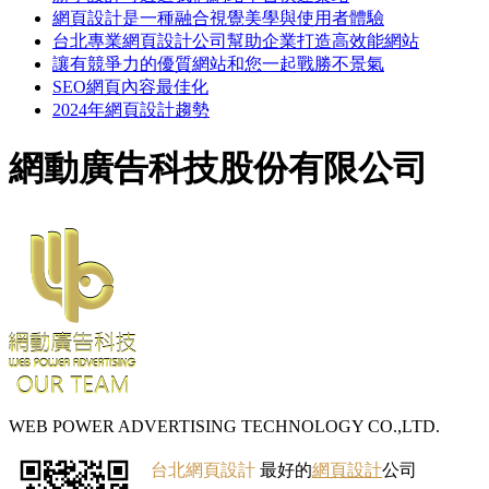
網頁設計是一種融合視覺美學與使用者體驗
台北專業網頁設計公司幫助企業打造高效能網站
讓有競爭力的優質網站和您一起戰勝不景氣
SEO網頁內容最佳化
2024年網頁設計趨勢
網動廣告科技股份有限公司
WEB POWER ADVERTISING TECHNOLOGY CO.,LTD.
台北網頁設計
最好的
網頁設計
公司