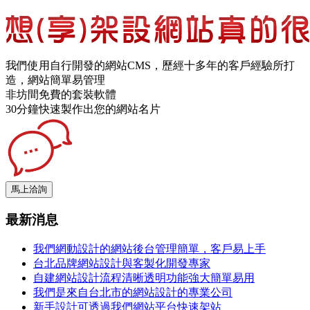
我們使用自行開發的網站CMS，歷經十多年的客戶經驗所打
造，網站簡單易管理
非坊間免費的套裝軟體
30分鐘快速製作出您的網站名片
最新消息
我們網動設計的網站後台管理簡單，客戶易上手
台北品牌網站設計與客製化開發專家
自建網站設計流程清晰透明功能強大簡單易用
我們是來自台北市的網站設計的專業公司
新手設計可透過我們網站平台快速架站