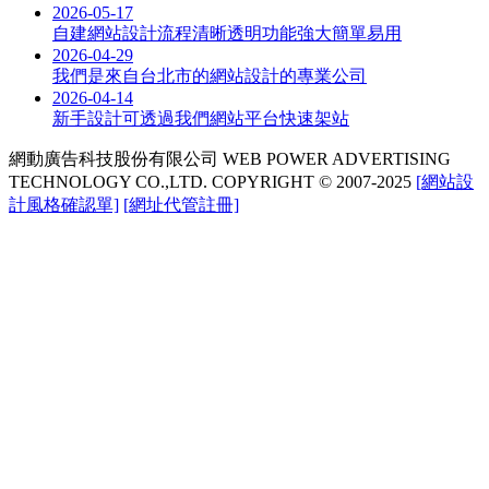
2026-05-17
自建網站設計流程清晰透明功能強大簡單易用
2026-04-29
我們是來自台北市的網站設計的專業公司
2026-04-14
新手設計可透過我們網站平台快速架站
網動廣告科技股份有限公司
WEB POWER ADVERTISING
TECHNOLOGY CO.,LTD.
COPYRIGHT © 2007-2025
[網站設
計風格確認單]
[網址代管註冊]