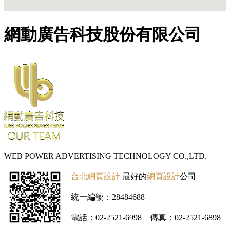
網動廣告科技股份有限公司
WEB POWER ADVERTISING TECHNOLOGY CO.,LTD.
台北網頁設計
最好的
網頁設計
公司
統一編號：28484688
電話：02-2521-6998
傳真：02-2521-6898