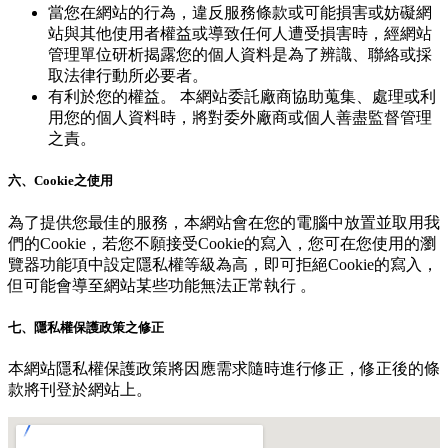
當您在網站的行為，違反服務條款或可能損害或妨礙網
站與其他使用者權益或導致任何人遭受損害時，經網站
管理單位研析揭露您的個人資料是為了辨識、聯絡或採
取法律行動所必要者。
有利於您的權益。 本網站委託廠商協助蒐集、處理或利
用您的個人資料時，將對委外廠商或個人善盡監督管理
之責。
六、Cookie之使用
為了提供您最佳的服務，本網站會在您的電腦中放置並取用我
們的Cookie，若您不願接受Cookie的寫入，您可在您使用的瀏
覽器功能項中設定隱私權等級為高，即可拒絕Cookie的寫入，
但可能會導至網站某些功能無法正常執行 。
七、隱私權保護政策之修正
本網站隱私權保護政策將因應需求隨時進行修正，修正後的條
款將刊登於網站上。