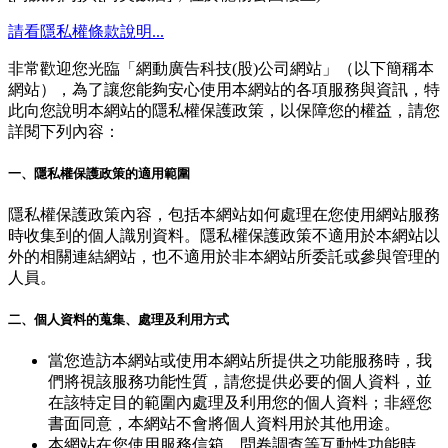
請看隱私權條款說明...
非常歡迎您光臨「網動廣告科技(股)公司網站」（以下簡稱本
網站），為了讓您能夠安心使用本網站的各項服務與資訊，特
此向您說明本網站的隱私權保護政策，以保障您的權益，請您
詳閱下列內容：
一、隱私權保護政策的適用範圍
隱私權保護政策內容，包括本網站如何處理在您使用網站服務
時收集到的個人識別資料。隱私權保護政策不適用於本網站以
外的相關連結網站，也不適用於非本網站所委託或參與管理的
人員。
二、個人資料的蒐集、處理及利用方式
當您造訪本網站或使用本網站所提供之功能服務時，我
們將視該服務功能性質，請您提供必要的個人資料，並
在該特定目的範圍內處理及利用您的個人資料；非經您
書面同意，本網站不會將個人資料用於其他用途。
本網站在您使用服務信箱、問卷調查等互動性功能時，