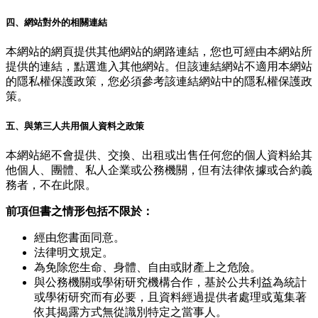
四、網站對外的相關連結
本網站的網頁提供其他網站的網路連結，您也可經由本網站所
提供的連結，點選進入其他網站。但該連結網站不適用本網站
的隱私權保護政策，您必須參考該連結網站中的隱私權保護政
策。
五、與第三人共用個人資料之政策
本網站絕不會提供、交換、出租或出售任何您的個人資料給其
他個人、團體、私人企業或公務機關，但有法律依據或合約義
務者，不在此限。
前項但書之情形包括不限於：
經由您書面同意。
法律明文規定。
為免除您生命、身體、自由或財產上之危險。
與公務機關或學術研究機構合作，基於公共利益為統計
或學術研究而有必要，且資料經過提供者處理或蒐集著
依其揭露方式無從識別特定之當事人。